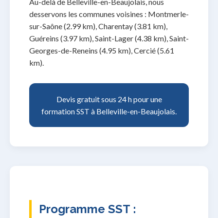
Au-delà de Belleville-en-Beaujolais, nous
desservons les communes voisines : Montmerle-
sur-Saône (2.99 km), Charentay (3.81 km),
Guéreins (3.97 km), Saint-Lager (4.38 km), Saint-
Georges-de-Reneins (4.95 km), Cercié (5.61
km).
Devis gratuit sous 24 h pour une
formation SST à Belleville-en-Beaujolais.
Programme SST :