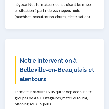
négoce. Nos formateurs construisent les mises
en situation à partir de
vos risques réels
(machines, manutention, chutes, électrisation).
Notre intervention à
Belleville-en-Beaujolais et
alentours
Formateur habilité INRS qui se déplace sur site,
groupes de 4 à 10 stagiaires, matériel fourni,
planning sous 15 jours.