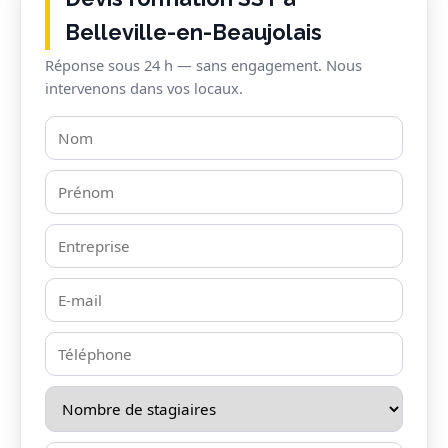
Belleville-en-Beaujolais
Réponse sous 24 h — sans engagement. Nous
intervenons dans vos locaux.