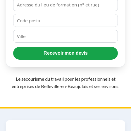
Recevoir mon devis
Le secourisme du travail pour les professionnels et
entreprises de Belleville-en-Beaujolais et ses environs.