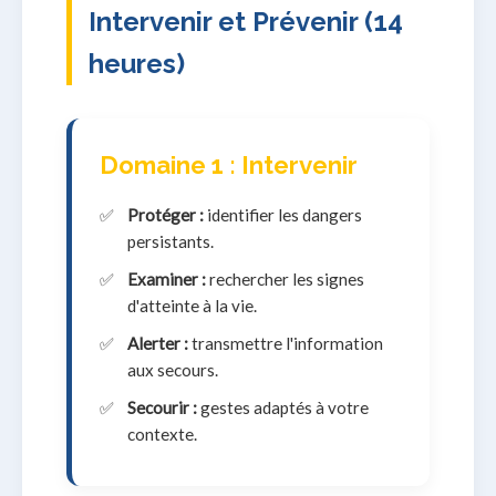
Intervenir et Prévenir (14
heures)
Domaine 1 : Intervenir
Protéger :
identifier les dangers
persistants.
Examiner :
rechercher les signes
d'atteinte à la vie.
Alerter :
transmettre l'information
aux secours.
Secourir :
gestes adaptés à votre
contexte.