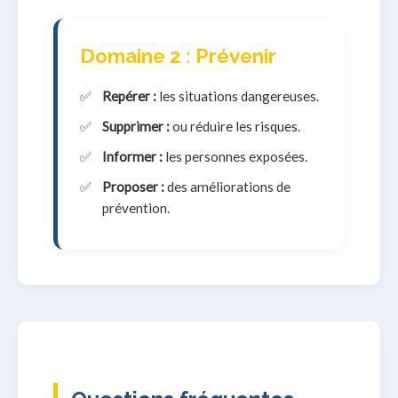
Domaine 2 : Prévenir
Repérer :
les situations dangereuses.
Supprimer :
ou réduire les risques.
Informer :
les personnes exposées.
Proposer :
des améliorations de
prévention.