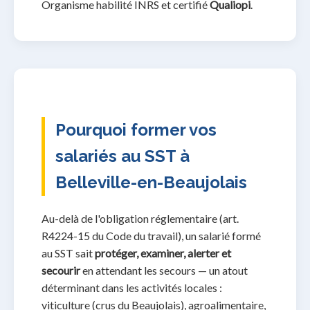
Organisme habilité INRS et certifié
Qualiopi
.
Pourquoi former vos
salariés au SST à
Belleville-en-Beaujolais
Au-delà de l'obligation réglementaire (art.
R4224-15 du Code du travail), un salarié formé
au SST sait
protéger, examiner, alerter et
secourir
en attendant les secours — un atout
déterminant dans les activités locales :
viticulture (crus du Beaujolais), agroalimentaire,